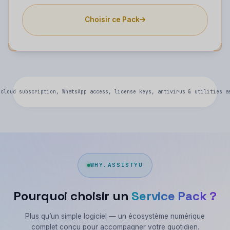
Choisir ce Pack
 cloud subscription, WhatsApp access, license keys, antivirus & utilities a
WHY.ASSISTYU
Pourquoi choisir un
Service Pack ?
Plus qu’un simple logiciel — un écosystème numérique
complet conçu pour accompagner votre quotidien.