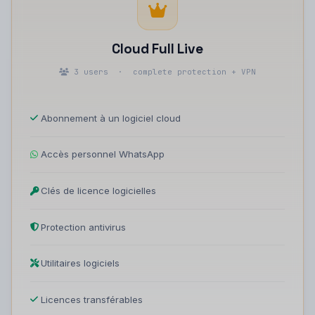
Cloud Full Live
3 users · complete protection + VPN
Abonnement à un logiciel cloud
Accès personnel WhatsApp
Clés de licence logicielles
Protection antivirus
Utilitaires logiciels
Licences transférables