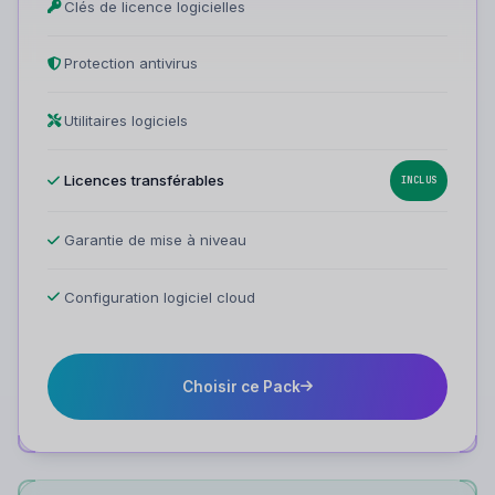
Clés de licence logicielles
Protection antivirus
Utilitaires logiciels
Licences transférables
INCLUS
Garantie de mise à niveau
Configuration logiciel cloud
Choisir ce Pack