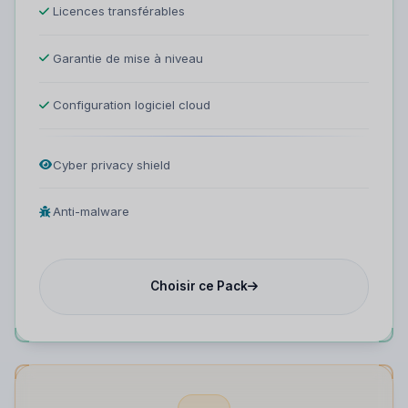
Licences transférables
Garantie de mise à niveau
Configuration logiciel cloud
Cyber privacy shield
Anti-malware
Choisir ce Pack