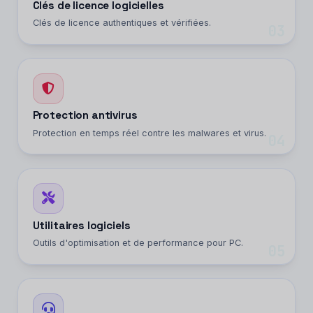
Clés de licence logicielles
Clés de licence authentiques et vérifiées.
03
Protection antivirus
Protection en temps réel contre les malwares et virus.
04
Utilitaires logiciels
Outils d'optimisation et de performance pour PC.
05