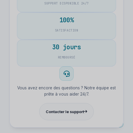
SUPPORT DISPONIBLE 24/7
100%
SATISFACTION
30 jours
REMBOURSÉ
Vous avez encore des questions ? Notre équipe est
prête à vous aider 24/7.
Contacter le support