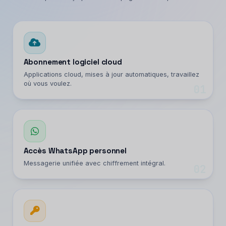
Abonnement logiciel cloud
Applications cloud, mises à jour automatiques, travaillez
où vous voulez.
01
Accès WhatsApp personnel
Messagerie unifiée avec chiffrement intégral.
02