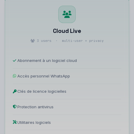
Cloud Live
3 users · multi-user + privacy
Abonnement à un logiciel cloud
Accès personnel WhatsApp
Clés de licence logicielles
Protection antivirus
Utilitaires logiciels