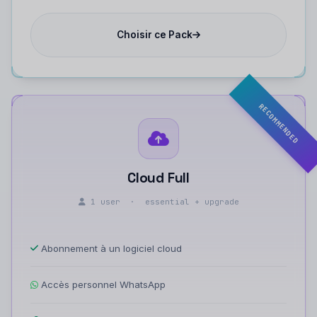
Choisir ce Pack
RECOMMENDED
Cloud Full
1 user · essential + upgrade
Abonnement à un logiciel cloud
Accès personnel WhatsApp