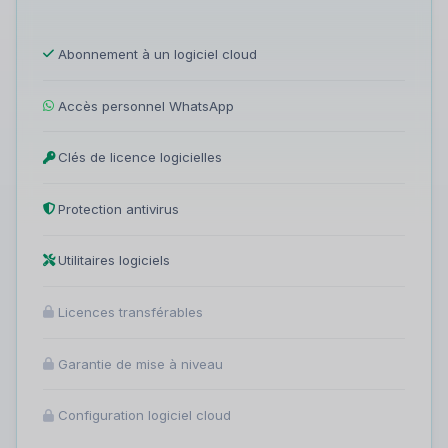
Abonnement à un logiciel cloud
Accès personnel WhatsApp
Clés de licence logicielles
Protection antivirus
Utilitaires logiciels
Licences transférables
Garantie de mise à niveau
Configuration logiciel cloud