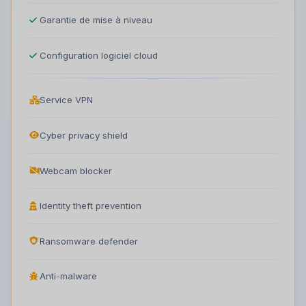
Garantie de mise à niveau
Configuration logiciel cloud
Service VPN
Cyber privacy shield
Webcam blocker
Identity theft prevention
Ransomware defender
Anti-malware