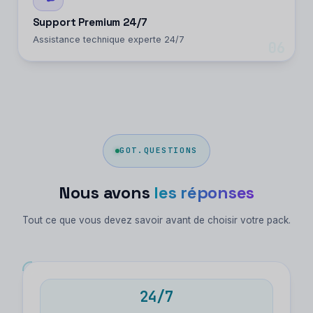
Support Premium 24/7
Assistance technique experte 24/7
06
GOT.QUESTIONS
Nous avons
les réponses
Tout ce que vous devez savoir avant de choisir votre pack.
24/7