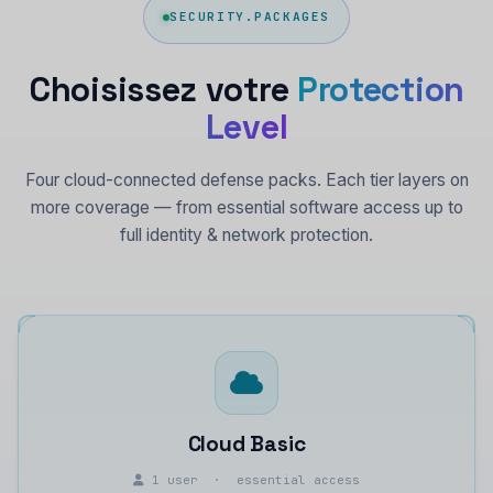
SECURITY.PACKAGES
Choisissez votre
Protection
Level
Four cloud-connected defense packs. Each tier layers on
more coverage — from essential software access up to
full identity & network protection.
Cloud Basic
1 user · essential access