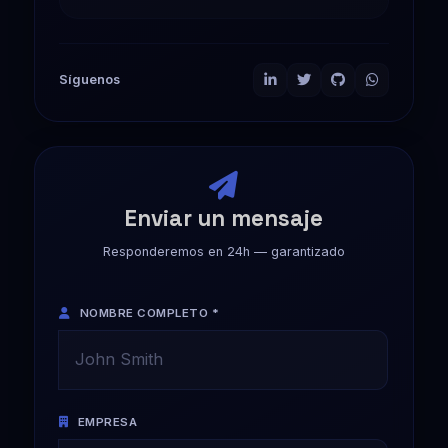
Síguenos
Enviar un mensaje
Responderemos en 24h — garantizado
NOMBRE COMPLETO *
EMPRESA