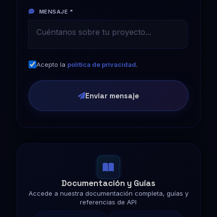
MENSAJE *
Acepto la
política de privacidad
.
Enviar mensaje
Documentación y Guías
Accede a nuestra documentación completa, guías y
referencias de API