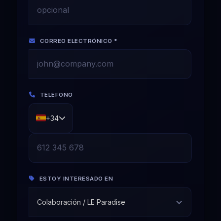
CORREO ELECTRÓNICO *
TELÉFONO
+34
ESTOY INTERESADO EN