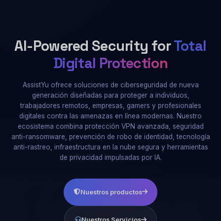
AI-Powered Security for
Total
Digital Protection
AssistYu ofrece soluciones de ciberseguridad de nueva
generación diseñadas para proteger a individuos,
trabajadores remotos, empresas, gamers y profesionales
digitales contra las amenazas en línea modernas. Nuestro
ecosistema combina protección VPN avanzada, seguridad
anti-ransomware, prevención de robo de identidad, tecnología
anti-rastreo, infraestructura en la nube segura y herramientas
de privacidad impulsadas por IA.
Nuestros productos
Nuestros Servicios