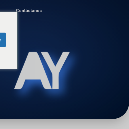
Contáctanos
e