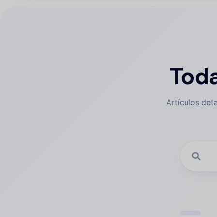
Toda
Artículos det