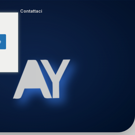
Contattaci
e